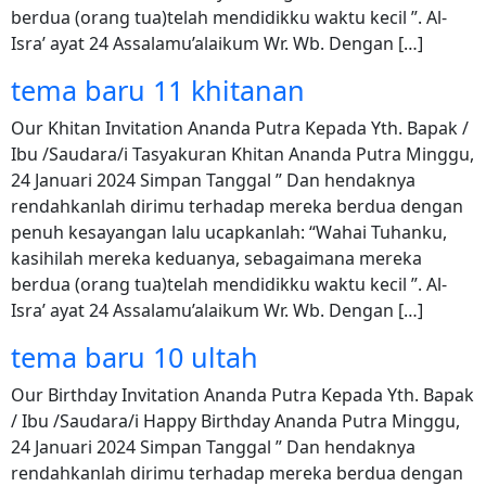
berdua (orang tua)telah mendidikku waktu kecil ”. Al-
Isra’ ayat 24 Assalamu’alaikum Wr. Wb. Dengan […]
tema baru 11 khitanan
Our Khitan Invitation Ananda Putra Kepada Yth. Bapak /
Ibu /Saudara/i Tasyakuran Khitan Ananda Putra Minggu,
24 Januari 2024 Simpan Tanggal ” Dan hendaknya
rendahkanlah dirimu terhadap mereka berdua dengan
penuh kesayangan lalu ucapkanlah: “Wahai Tuhanku,
kasihilah mereka keduanya, sebagaimana mereka
berdua (orang tua)telah mendidikku waktu kecil ”. Al-
Isra’ ayat 24 Assalamu’alaikum Wr. Wb. Dengan […]
tema baru 10 ultah
Our Birthday Invitation Ananda Putra Kepada Yth. Bapak
/ Ibu /Saudara/i Happy Birthday Ananda Putra Minggu,
24 Januari 2024 Simpan Tanggal ” Dan hendaknya
rendahkanlah dirimu terhadap mereka berdua dengan