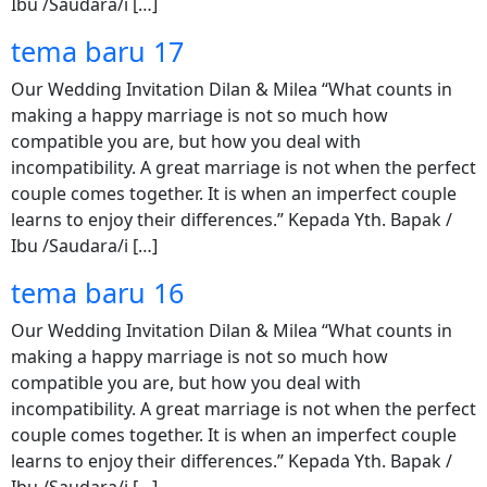
Ibu /Saudara/i […]
tema baru 17
Our Wedding Invitation Dilan & Milea “What counts in
making a happy marriage is not so much how
compatible you are, but how you deal with
incompatibility. A great marriage is not when the perfect
couple comes together. It is when an imperfect couple
learns to enjoy their differences.” Kepada Yth. Bapak /
Ibu /Saudara/i […]
tema baru 16
Our Wedding Invitation Dilan & Milea “What counts in
making a happy marriage is not so much how
compatible you are, but how you deal with
incompatibility. A great marriage is not when the perfect
couple comes together. It is when an imperfect couple
learns to enjoy their differences.” Kepada Yth. Bapak /