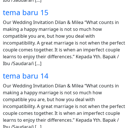
Ibu /Saudara/i […]
tema baru 15
Our Wedding Invitation Dilan & Milea “What counts in
making a happy marriage is not so much how
compatible you are, but how you deal with
incompatibility. A great marriage is not when the perfect
couple comes together. It is when an imperfect couple
learns to enjoy their differences.” Kepada Yth. Bapak /
Ibu /Saudara/i […]
tema baru 14
Our Wedding Invitation Dilan & Milea “What counts in
making a happy marriage is not so much how
compatible you are, but how you deal with
incompatibility. A great marriage is not when the perfect
couple comes together. It is when an imperfect couple
learns to enjoy their differences.” Kepada Yth. Bapak /
Ibu /Saudara/i […]