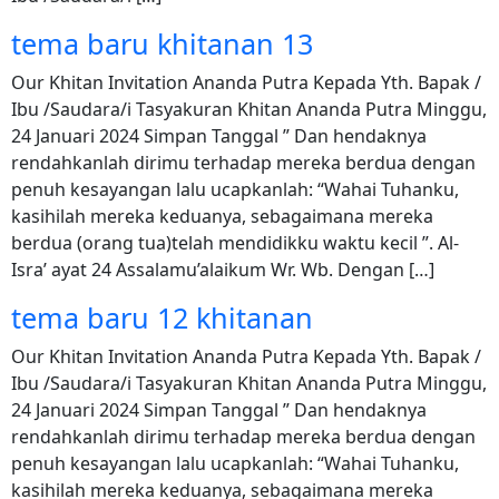
tema baru khitanan 13
Our Khitan Invitation Ananda Putra Kepada Yth. Bapak /
Ibu /Saudara/i Tasyakuran Khitan Ananda Putra Minggu,
24 Januari 2024 Simpan Tanggal ” Dan hendaknya
rendahkanlah dirimu terhadap mereka berdua dengan
penuh kesayangan lalu ucapkanlah: “Wahai Tuhanku,
kasihilah mereka keduanya, sebagaimana mereka
berdua (orang tua)telah mendidikku waktu kecil ”. Al-
Isra’ ayat 24 Assalamu’alaikum Wr. Wb. Dengan […]
tema baru 12 khitanan
Our Khitan Invitation Ananda Putra Kepada Yth. Bapak /
Ibu /Saudara/i Tasyakuran Khitan Ananda Putra Minggu,
24 Januari 2024 Simpan Tanggal ” Dan hendaknya
rendahkanlah dirimu terhadap mereka berdua dengan
penuh kesayangan lalu ucapkanlah: “Wahai Tuhanku,
kasihilah mereka keduanya, sebagaimana mereka