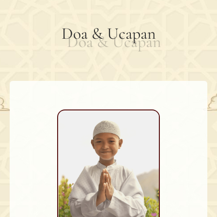
Doa & Ucapan