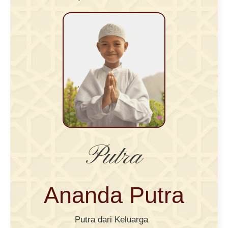
Putra
Ananda Putra
Putra dari Keluarga