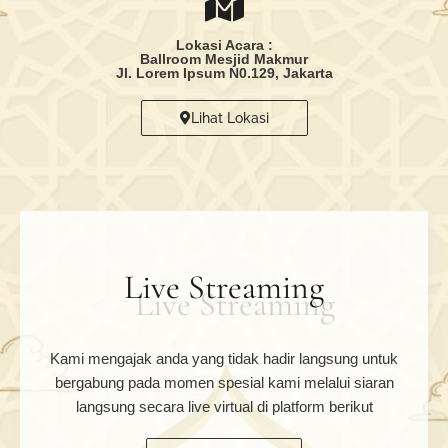
Lokasi Acara :
Ballroom Mesjid Makmur
Jl. Lorem Ipsum N0.129, Jakarta
Lihat Lokasi
Live Streaming
Kami mengajak anda yang tidak hadir langsung untuk
bergabung pada momen spesial kami melalui siaran
langsung secara live virtual di platform berikut