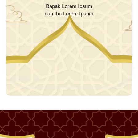
Bapak Lorem Ipsum
dan Ibu Lorem Ipsum