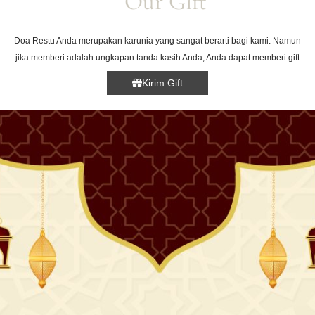
Doa Restu Anda merupakan karunia yang sangat berarti bagi kami. Namun
jika memberi adalah ungkapan tanda kasih Anda, Anda dapat memberi gift
Kirim Gift