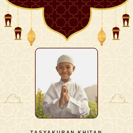
TASYAKURAN KHITAN