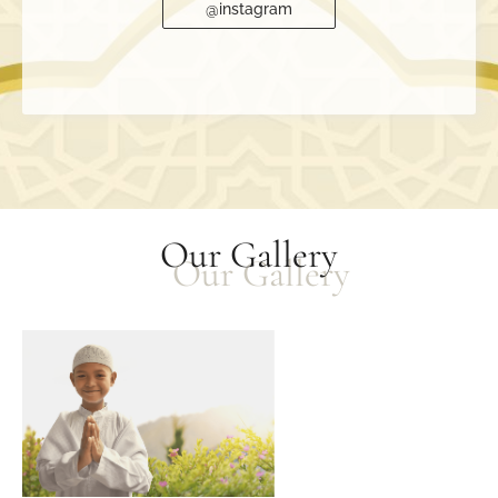
@instagram
Our Gallery