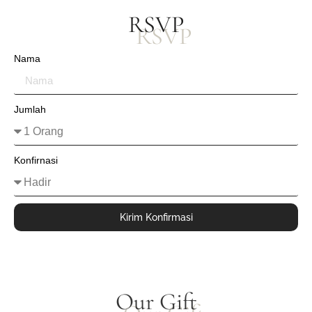
RSVP
Nama
Jumlah
Konfirnasi
Kirim Konfirmasi
Our Gift