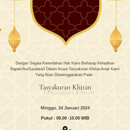
Dengan Segala Kerendahan Hati Kami Berharap Kehadiran
Bapak/Ibu/Saudara/i Dalam Acara Tasyakuran Khitan Anak Kami
Yang Akan Diselenggarakan Pada :
Tasyakuran Khitan
Minggu, 24 Januari 2024
Pukul : 08.00 -10.00 WIB