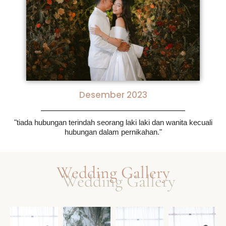
Desember 2023
"tiada hubungan terindah seorang laki laki dan wanita kecuali
hubungan dalam pernikahan."
Wedding Gallery