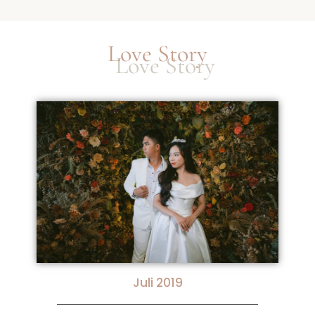
Love Story
Juli 2019