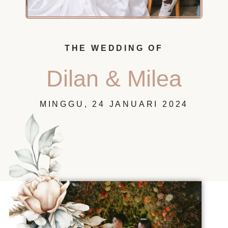
THE WEDDING OF
Dilan & Milea
MINGGU, 24 JANUARI 2024