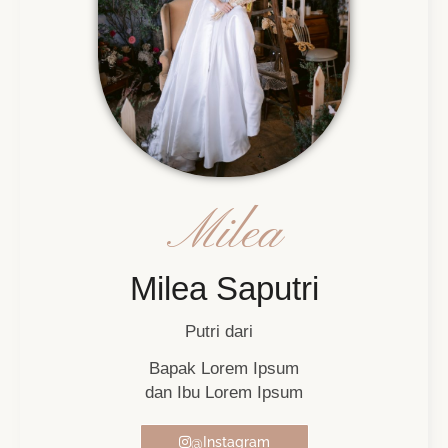
Milea
Milea Saputri
Putri dari
Bapak Lorem Ipsum
dan Ibu Lorem Ipsum
@Instagram