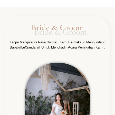
Bride & Groom
Tanpa Mengurangi Rasa Hormat, Kami Bermaksud Mengundang
Bapak/Ibu/Saudara/I Untuk Menghadiri Acara Pernikahan Kami :