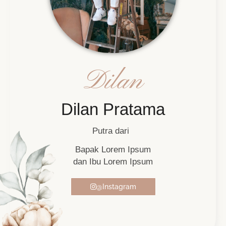
Dilan
Dilan Pratama
Putra dari
Bapak Lorem Ipsum
dan Ibu Lorem Ipsum
@Instagram