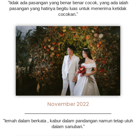
"tidak ada pasangan yang benar benar cocok, yang ada ialah
pasangan yang hatinya begitu luas untuk menerima ketidak
cocokan."
November 2022
"lemah dalam berkata , kabur dalam pandangan namun tetap utuh
dalam sanubari."