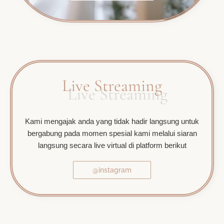
Live Streaming
Kami mengajak anda yang tidak hadir langsung untuk
bergabung pada momen spesial kami melalui siaran
langsung secara live virtual di platform berikut
@instagram