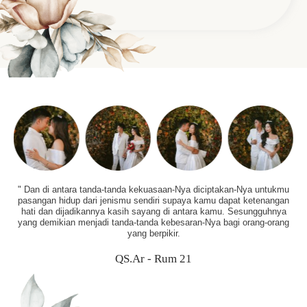
" Dan di antara tanda-tanda kekuasaan-Nya diciptakan-Nya untukmu
pasangan hidup dari jenismu sendiri supaya kamu dapat ketenangan
hati dan dijadikannya kasih sayang di antara kamu. Sesungguhnya
yang demikian menjadi tanda-tanda kebesaran-Nya bagi orang-orang
yang berpikir.
QS.Ar - Rum 21