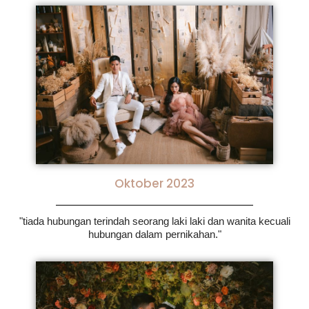
Oktober 2023
"tiada hubungan terindah seorang laki laki dan wanita kecuali
hubungan dalam pernikahan."