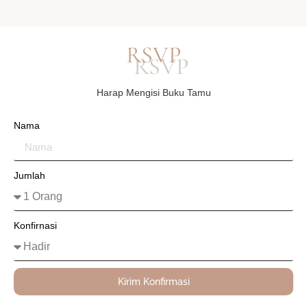
RSVP
Harap Mengisi Buku Tamu
Nama
Jumlah
Konfirnasi
Kirim Konfirmasi