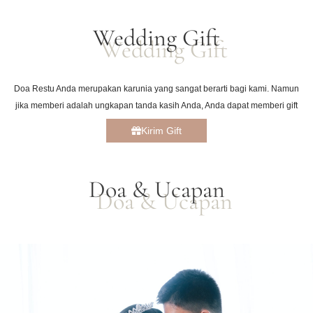
Wedding Gift
Doa Restu Anda merupakan karunia yang sangat berarti bagi kami. Namun
jika memberi adalah ungkapan tanda kasih Anda, Anda dapat memberi gift
Kirim Gift
Doa & Ucapan