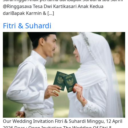
@Ringgasava Tesa Dwi Kartikasari Anak Kedua
dariBapak Karmin & […]
Fitri & Suhardi
Our Wedding Invitation Fitri & Suhardi Minggu, 12 April