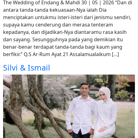
The Wedding of Endang & Mahdi 30 | 05 | 2026 “Dan di
antara tanda-tanda kekuasaan-Nya ialah Dia
menciptakan untukmu isteri-isteri dari jenismu sendiri,
supaya kamu cenderung dan merasa tenteram
kepadanya, dan dijadikan-Nya diantaramu rasa kasih
dan sayang. Sesungguhnya pada yang demikian itu
benar-benar terdapat tanda-tanda bagi kaum yang
berfikir.” Q.S Ar-Rum Ayat 21 Assalamualaikum […]
Silvi & Ismail