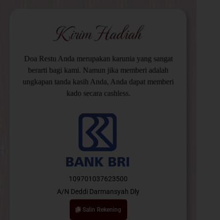
Kirim Hadiah
Doa Restu Anda merupakan karunia yang sangat
berarti bagi kami. Namun jika memberi adalah
ungkapan tanda kasih Anda, Anda dapat memberi
kado secara cashless.
109701037623500
A/N Deddi Darmansyah Dly
Salin Rekening