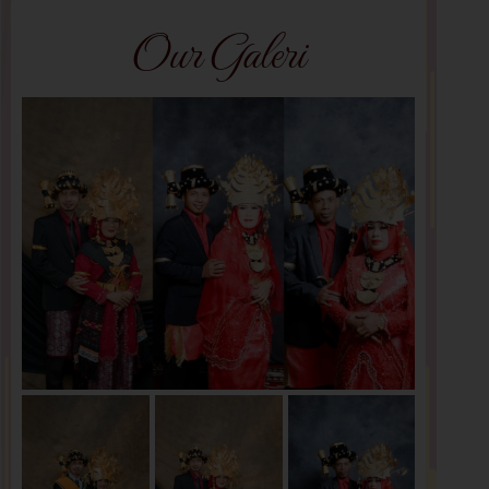
Our Galeri