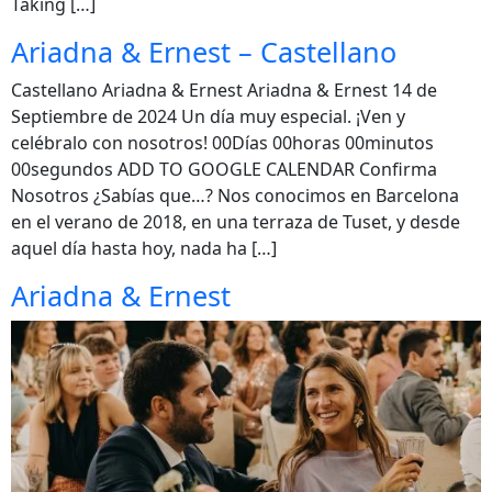
Taking […]
Ariadna & Ernest – Castellano
Castellano Ariadna & Ernest Ariadna & Ernest 14 de
Septiembre de 2024 Un día muy especial. ¡Ven y
celébralo con nosotros! 00Días 00horas 00minutos
00segundos ADD TO GOOGLE CALENDAR Confirma
Nosotros ¿Sabías que…? Nos conocimos en Barcelona
en el verano de 2018, en una terraza de Tuset, y desde
aquel día hasta hoy, nada ha […]
Ariadna & Ernest