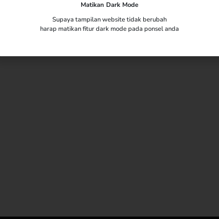
Matikan Dark Mode
Supaya tampilan website tidak berubah
harap matikan fitur dark mode pada ponsel anda