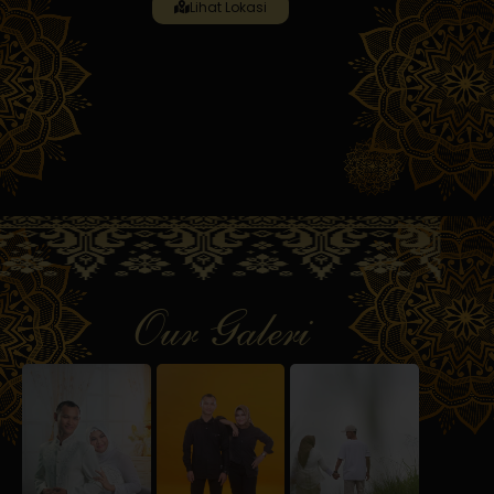
Lihat Lokasi
Our Galeri