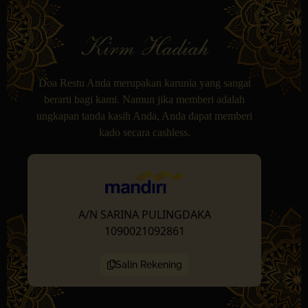
Kirm Hadiah
Doa Restu Anda merupakan karunia yang sangat
berarti bagi kami. Namun jika memberi adalah
ungkapan tanda kasih Anda, Anda dapat memberi
kado secara cashless.
A/N SARINA PULINGDAKA
1090021092861
Salin Rekening