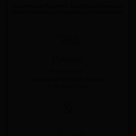
Tanpa Mengurangi Rasa Hormat, Kami Bermaksud Mengundang
Bapak/Ibu/Saudara/I Untuk Menghadiri Acara Pernikahan Kami :
Wito
Purwito
Anak ke-5 dari
Bapak Sugiman Warno Wiyanto
& Ibu Warno Jiem
&