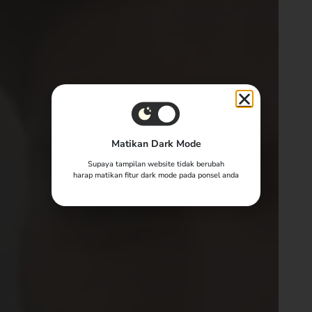
Matikan Dark Mode
Supaya tampilan website tidak berubah
harap matikan fitur dark mode pada ponsel anda