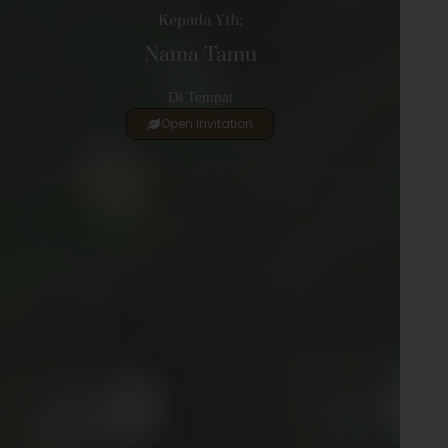
Kepada Yth:
Nama Tamu
Di Tempat
Open Invitation