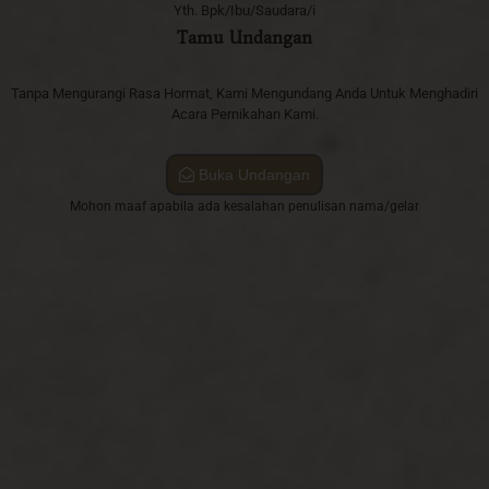
Yth. Bpk/Ibu/Saudara/i
Tamu Undangan
Tanpa Mengurangi Rasa Hormat, Kami Mengundang Anda Untuk Menghadiri
Acara Pernikahan Kami.
Buka Undangan
Mohon maaf apabila ada kesalahan penulisan nama/gelar