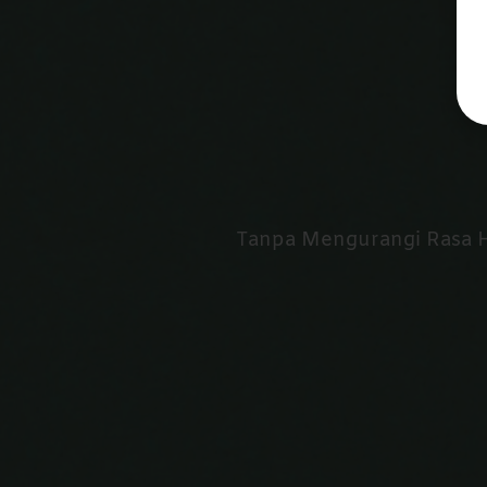
Tanpa Mengurangi Rasa 