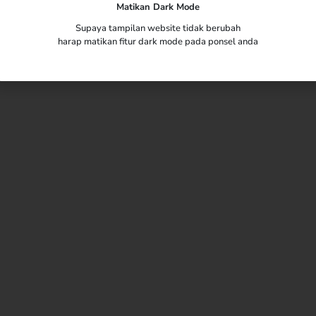
Matikan Dark Mode
Supaya tampilan website tidak berubah
harap matikan fitur dark mode pada ponsel anda