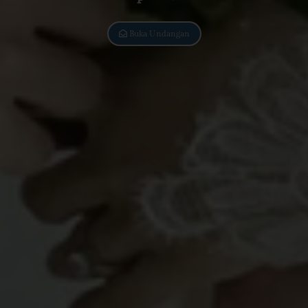
Buka Undangan