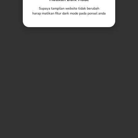
Supaya tampilan website tidak berubah
harap matikan fitur dark mode pada ponsel anda