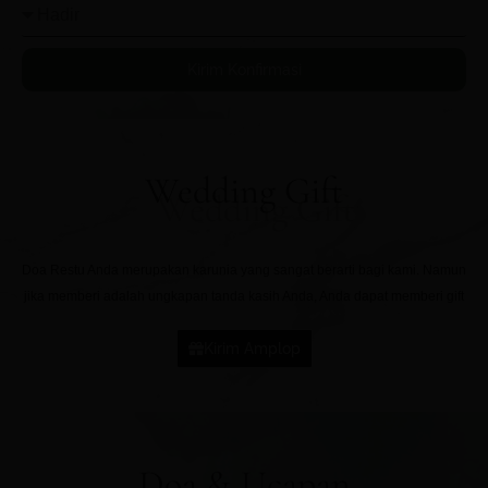
Kirim Konfirmasi
Wedding Gift
Doa Restu Anda merupakan karunia yang sangat berarti bagi kami. Namun
jika memberi adalah ungkapan tanda kasih Anda, Anda dapat memberi gift
Kirim Amplop
Doa & Ucapan