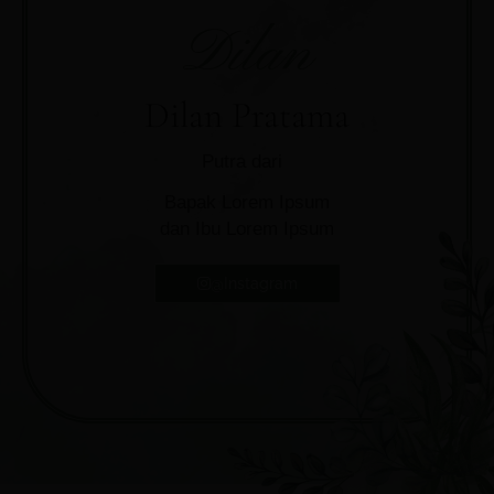
Dilan
Dilan Pratama
Putra dari
Bapak Lorem Ipsum
dan Ibu Lorem Ipsum
@Instagram