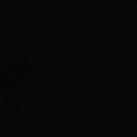
" Dan di antara tanda-tanda kekuasaan-Nya diciptakan-Nya untukmu
pasangan hidup dari jenismu sendiri supaya kamu dapat ketenangan
hati dan dijadikannya kasih sayang di antara kamu. Sesungguhnya
yang demikian menjadi tanda-tanda kebesaran-Nya bagi orang-orang
yang berpikir.
QS.Ar - Rum 21
Akad Nikah
Minggu, 24 Januari 2024
Pukul : 08.00 -10.00 WIB