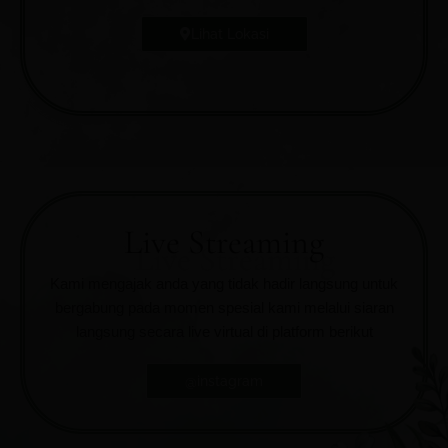
Lihat Lokasi
Live Streaming
Kami mengajak anda yang tidak hadir langsung untuk
bergabung pada momen spesial kami melalui siaran
langsung secara live virtual di platform berikut
@instagram