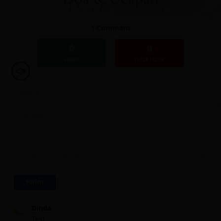
1
Comment
0
0
Hadir
Tidak Hadir
Dinda
Test