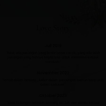
Love Story
Juli 2019
"tidak ada pasangan yang benar benar cocok, yang ada ialah
pasangan yang hatinya begitu luas untuk menerima ketidak
cocokan."
November 2022
"lemah dalam berkata , kabur dalam pandangan namun tetap utuh
dalam sanubari."
Oktober 2023
"tiada hubungan terindah seorang laki laki dan wanita kecuali