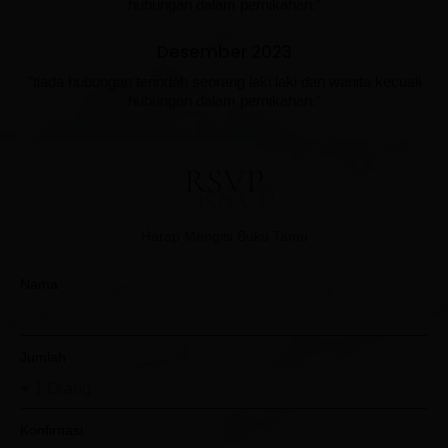
hubungan dalam pernikahan."
Desember 2023
"tiada hubungan terindah seorang laki laki dan wanita kecuali
hubungan dalam pernikahan."
RSVP
Harap Mengisi Buku Tamu
Nama
Jumlah
Konfirnasi