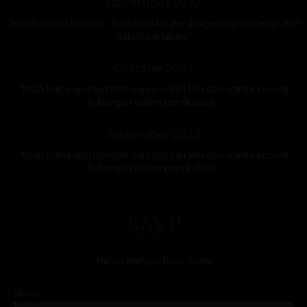
November 2022
"lemah dalam berkata , kabur dalam pandangan namun tetap utuh
dalam sanubari."
Oktober 2023
"tiada hubungan terindah seorang laki laki dan wanita kecuali
hubungan dalam pernikahan."
Desember 2023
"tiada hubungan terindah seorang laki laki dan wanita kecuali
hubungan dalam pernikahan."
RSVP
Harap Mengisi Buku Tamu
Nama