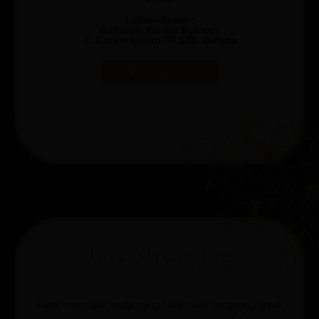
Lokasi Acara :
Ballroom Mesjid Makmur
Jl. Lorem Ipsum N0.129, Jakarta
Lihat Lokasi
Live Streaming
Kami mengajak anda yang tidak hadir langsung untuk