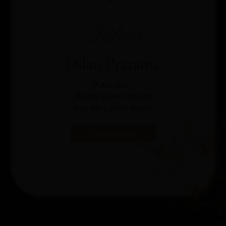
Dilan
Dilan Pratama
Putra dari
Bapak Lorem Ipsum
dan Ibu Lorem Ipsum
@Instagram