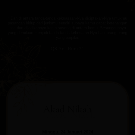
" Dan di antara tanda-tanda kekuasaan-Nya diciptakan-Nya untukmu
pasangan hidup dari jenismu sendiri supaya kamu dapat ketenangan
hati dan dijadikannya kasih sayang di antara kamu. Sesungguhnya
yang demikian menjadi tanda-tanda kebesaran-Nya bagi orang-orang
yang berpikir.
QS.Ar - Rum 21
Akad Nikah
Minggu, 24 Januari 2024