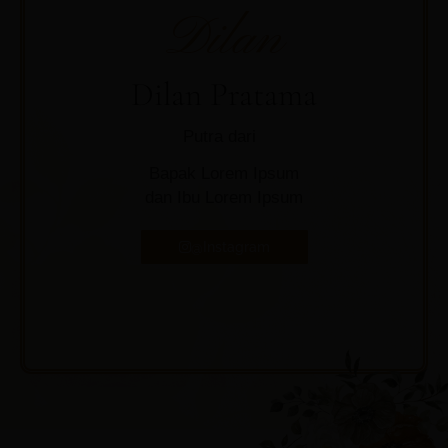
Dilan
Dilan Pratama
Putra dari
Bapak Lorem Ipsum
dan Ibu Lorem Ipsum
@Instagram