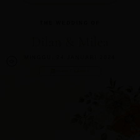
THE WEDDING OF
Dilan & Milea
MINGGU, 24 JANUARI 2024
Simpan di Kalender