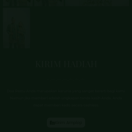
KIRIM HADIAH
Doa Restu Anda merupakan karunia yang sangat berarti bagi kami.
Namun jika memberi adalah ungkapan tanda kasih Anda, Anda
dapat memberi kado secara cashless.
Kirim Amplop