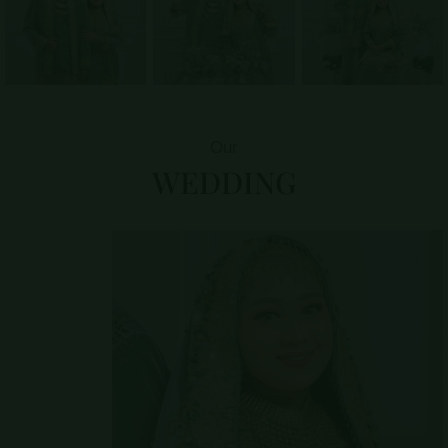
Our
WEDDING