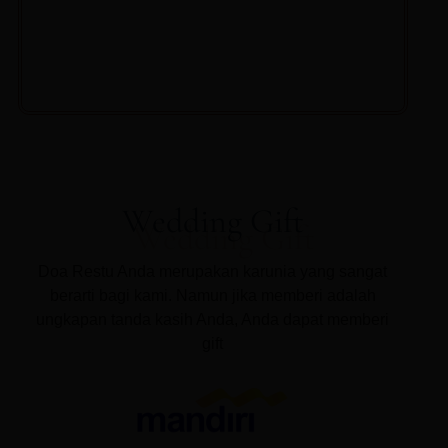
Wedding Gift
Doa Restu Anda merupakan karunia yang sangat
berarti bagi kami. Namun jika memberi adalah
ungkapan tanda kasih Anda, Anda dapat memberi
gift