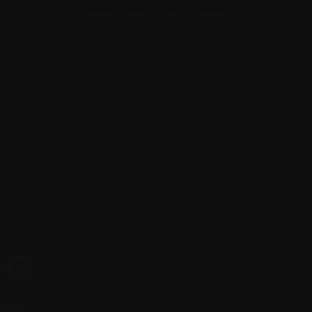
Bapak Suwarno & Ibu Sri Hastuti