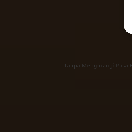
Tanpa Mengurangi Rasa 