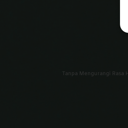
Tanpa Mengurangi Rasa 