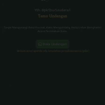
Yth. Bpk/Ibu/Saudara/i
Tamu Undangan
Tanpa Mengurangi Rasa Hormat, Kami Mengundang Anda Untuk Menghadiri
Acara Pernikahan Kami.
Buka Undangan
Mohon maaf apabila ada kesalahan penulisan nama/gelar