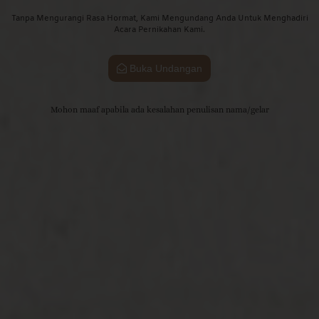
Tanpa Mengurangi Rasa Hormat, Kami Mengundang Anda Untuk Menghadiri
Acara Pernikahan Kami.
Buka Undangan
Mohon maaf apabila ada kesalahan penulisan nama/gelar