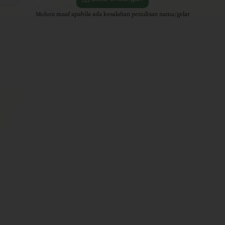
Mohon maaf apabila ada kesalahan penulisan nama/gelar