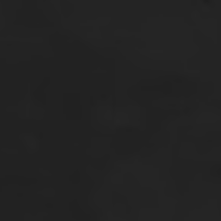
SAVE THE DATE
12.04.25