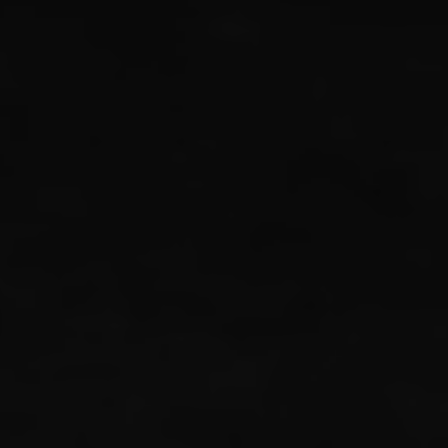
THE GROOM