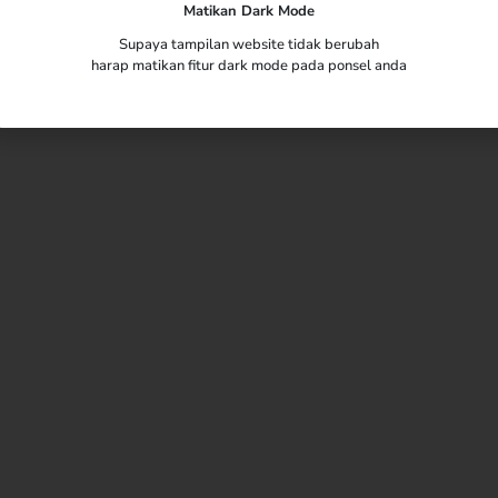
Matikan Dark Mode
Supaya tampilan website tidak berubah
harap matikan fitur dark mode pada ponsel anda