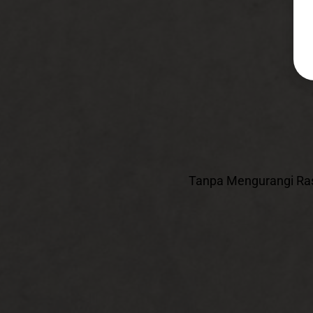
Tanpa Mengurangi Ra