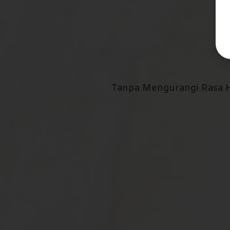
Tanpa Mengurangi Rasa 