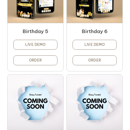
Birthday 5
Birthday 6
LIVE DEMO
LIVE DEMO
ORDER
ORDER