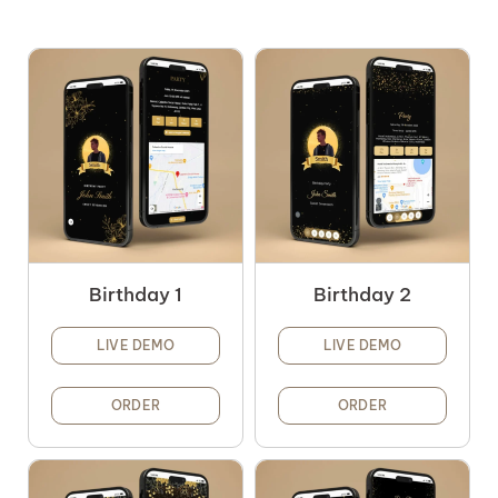
Birthday 1
Birthday 2
LIVE DEMO
LIVE DEMO
ORDER
ORDER