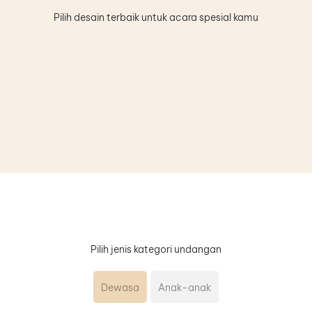
Pilih desain terbaik untuk acara spesial kamu
Pilih jenis kategori undangan
Dewasa
Anak-anak