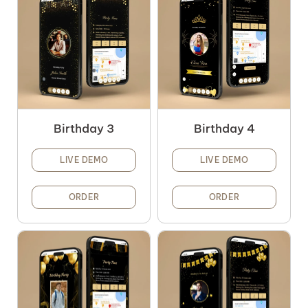
Birthday 3
Birthday 4
LIVE DEMO
LIVE DEMO
ORDER
ORDER