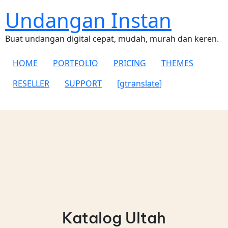
Undangan Instan
Buat undangan digital cepat, mudah, murah dan keren.
HOME
PORTFOLIO
PRICING
THEMES
RESELLER
SUPPORT
[gtranslate]
Katalog Ultah