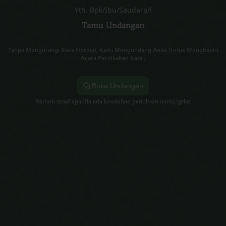
Yth. Bpk/Ibu/Saudara/i
Tamu Undangan
Tanpa Mengurangi Rasa Hormat, Kami Mengundang Anda Untuk Menghadiri
Acara Pernikahan Kami.
Buka Undangan
Mohon maaf apabila ada kesalahan penulisan nama/gelar