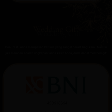
Wedding Gift
Doa Restu Anda merupakan karunia yang sangat berarti bagi kami. Namun
jika memberi adalah ungkapan tanda kasih Anda, Anda dapat memberi gift
1459618564