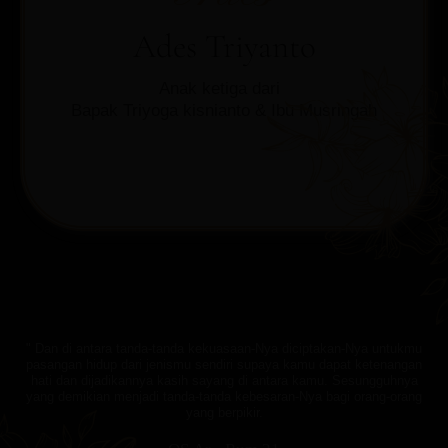
Ades Triyanto
Anak ketiga dari
Bapak Triyoga kisnianto & Ibu Musringah
" Dan di antara tanda-tanda kekuasaan-Nya diciptakan-Nya untukmu
pasangan hidup dari jenismu sendiri supaya kamu dapat ketenangan
hati dan dijadikannya kasih sayang di antara kamu. Sesungguhnya
yang demikian menjadi tanda-tanda kebesaran-Nya bagi orang-orang
yang berpikir.