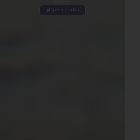
Di Tempat
Open Invitation