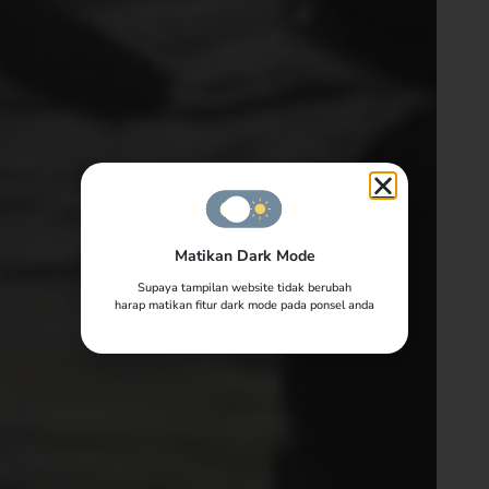
Matikan Dark Mode
Supaya tampilan website tidak berubah
harap matikan fitur dark mode pada ponsel anda