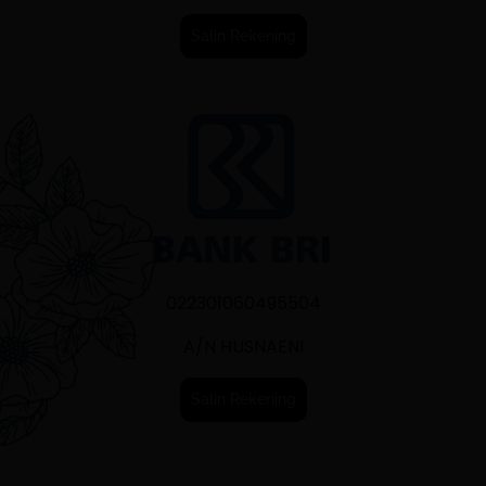
Salin Rekening
022301060495504
A/N HUSNAENI
Salin Rekening