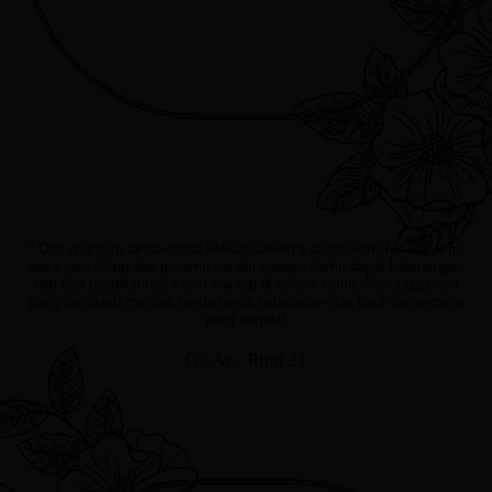
" Dan di antara tanda-tanda kekuasaan-Nya diciptakan-Nya untukmu
pasangan hidup dari jenismu sendiri supaya kamu dapat ketenangan
hati dan dijadikannya kasih sayang di antara kamu. Sesungguhnya
yang demikian menjadi tanda-tanda kebesaran-Nya bagi orang-orang
yang berpikir.
QS.Ar - Rum 21