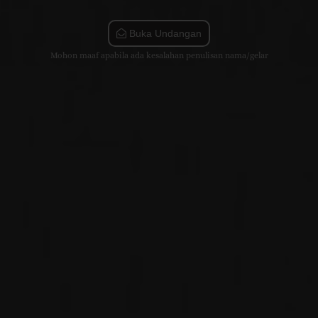
Buka Undangan
Mohon maaf apabila ada kesalahan penulisan nama/gelar