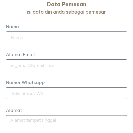
Data Pemesan
isi data diri anda sebagai pemesan
Nama
Alamat Email
Nomor Whatsapp
Alamat