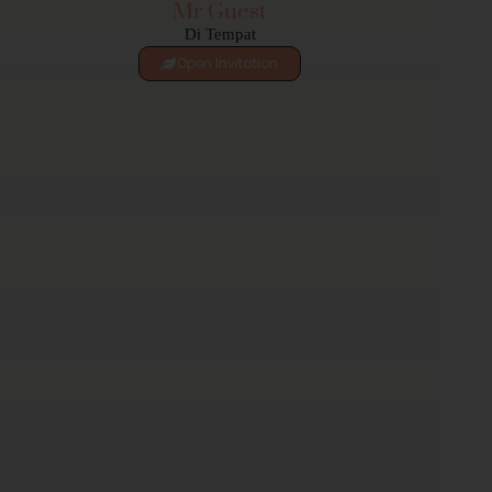
Mr Guest
Di Tempat
Open Invitation