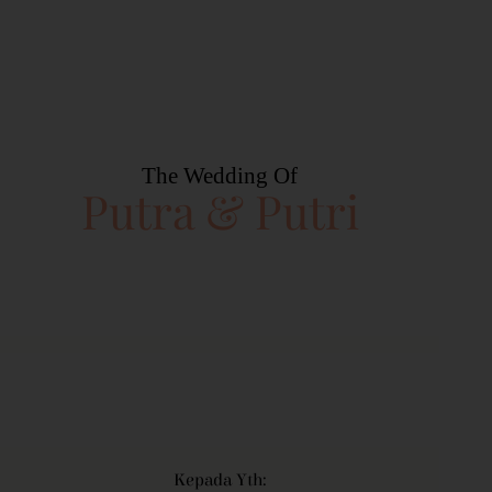
The Wedding Of
Putra & Putri
Kepada Yth: