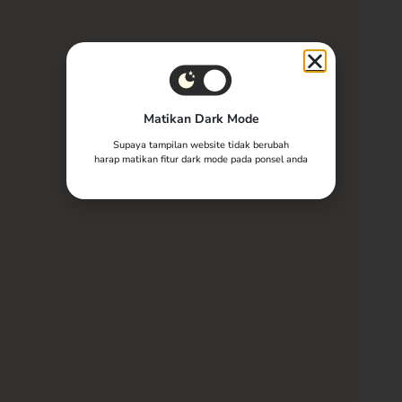
Matikan Dark Mode
Supaya tampilan website tidak berubah
harap matikan fitur dark mode pada ponsel anda