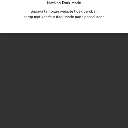
Matikan Dark Mode
Supaya tampilan website tidak berubah
harap matikan fitur dark mode pada ponsel anda