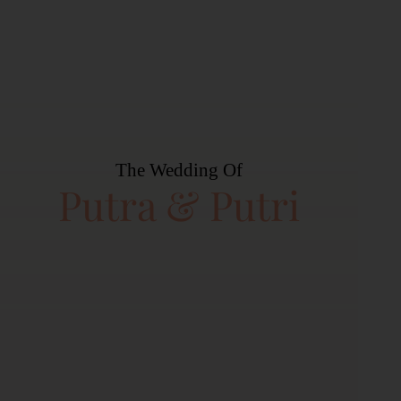
The Wedding Of
Putra & Putri