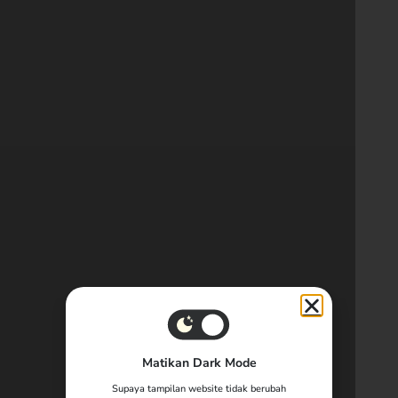
Matikan Dark Mode
Supaya tampilan website tidak berubah