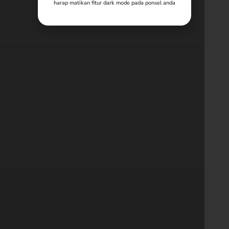
harap matikan fitur dark mode pada ponsel anda