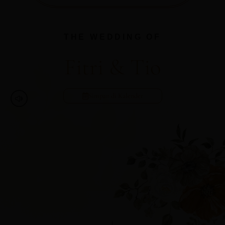
THE WEDDING OF
Fitri & Tio
Simpan di Kalender