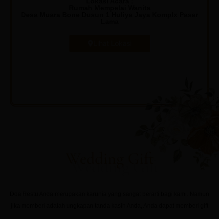
Lokasi Acara :
Rumah Mempelai Wanita
Desa Muara Bone Dusun 1 Huliya Jaya Komplx Pasar
Lama
Lihat Lokasi
Wedding Gift
Doa Restu Anda merupakan karunia yang sangat berarti bagi kami. Namun
jika memberi adalah ungkapan tanda kasih Anda, Anda dapat memberi gift