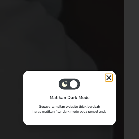
Matikan Dark Mode
Supaya tampilan website tidak berubah
harap matikan fitur dark mode pada ponsel anda