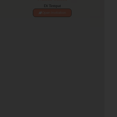
Di Tempat
Open Invitation