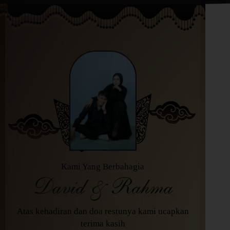
Kami Yang Berbahagia
David & Rahma
Atas kehadiran dan doa restunya kami ucapkan
terima kasih