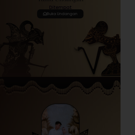
Ditempat
Buka Undangan