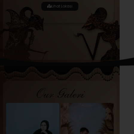
Lihat Lokasi
Our Galeri