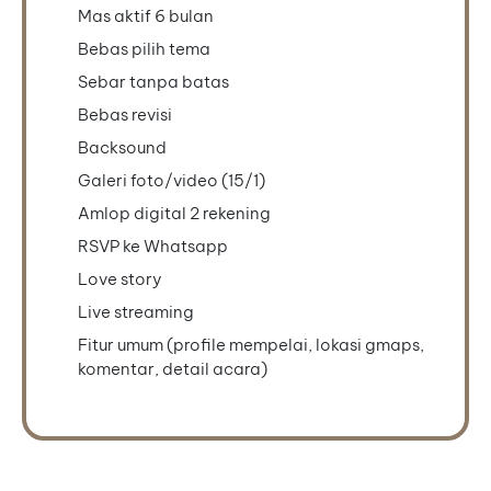
Mas aktif 6 bulan
Bebas pilih tema
Sebar tanpa batas
Bebas revisi
Backsound
Galeri foto/video (15/1)
Amlop digital 2 rekening
RSVP ke Whatsapp
Love story
Live streaming
Fitur umum (profile mempelai, lokasi gmaps,
komentar, detail acara)