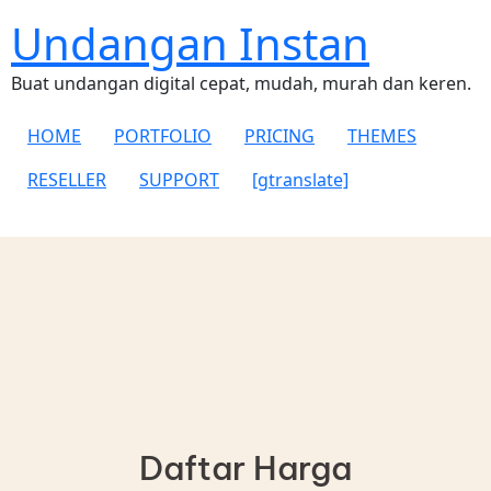
Undangan Instan
Buat undangan digital cepat, mudah, murah dan keren.
HOME
PORTFOLIO
PRICING
THEMES
RESELLER
SUPPORT
[gtranslate]
Daftar Harga