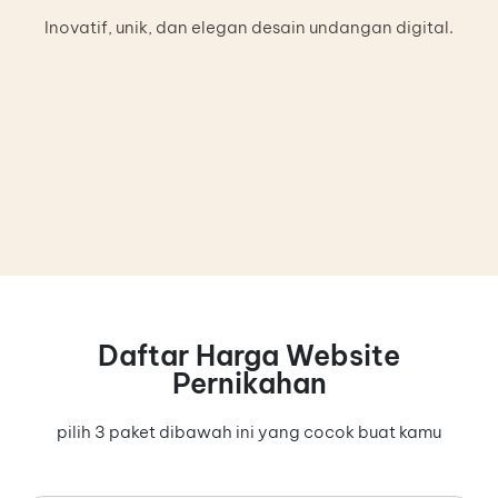
Inovatif, unik, dan elegan desain undangan digital.
Daftar Harga Website
Pernikahan
pilih 3 paket dibawah ini yang cocok buat kamu