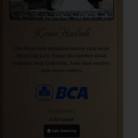
Kirim Hadiah
Doa Restu Anda merupakan karunia yang sangat
berarti bagi kami. Namun jika memberi adalah
ungkapan tanda kasih Anda, Anda dapat memberi
kado secara cashless.
11111111111
A/N Fulanah
Salin Rekening