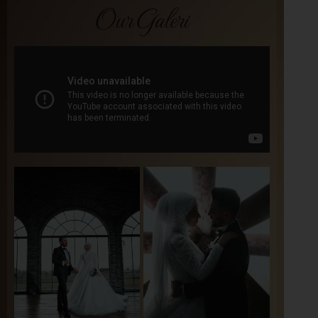
Our Galeri