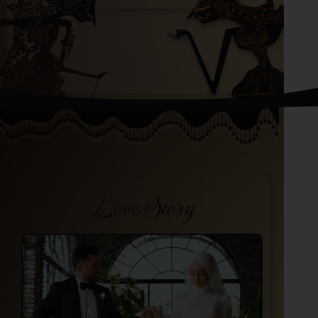
Love Story