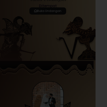
Ditempat
Buka Undangan