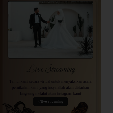
Live Streaming
Temui kami secara virtual untuk menyaksikan acara
pernikahan kami yang insya allah akan disiarkan
langsung melalui akun instagram kami
live streaming