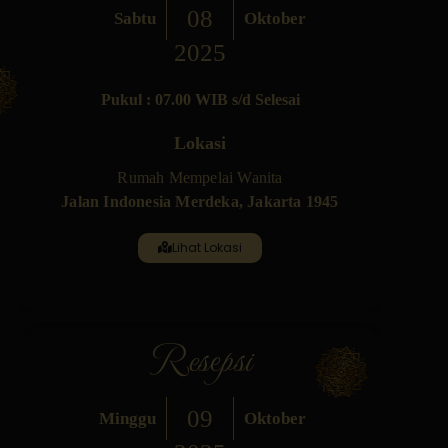
08
Sabtu
Oktober
2025
Pukul : 07.00 WIB s/d Selesai
Lokasi
Rumah Mempelai Wanita
Jalan Indonesia Merdeka, Jakarta 1945
Lihat Lokasi
Resepsi
09
Minggu
Oktober