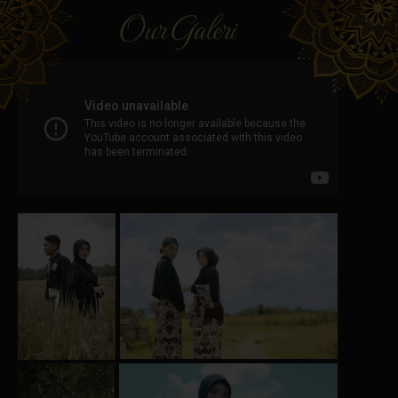
Our Galeri