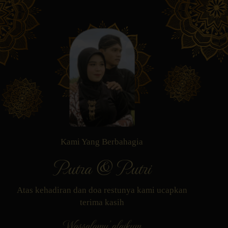
Kami Yang Berbahagia
Putra & Putri
Atas kehadiran dan doa restunya kami ucapkan
terima kasih
Wassalamu’alaikum