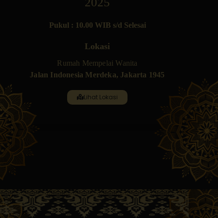
2025
Pukul : 10.00 WIB s/d Selesai
Lokasi
Rumah Mempelai Wanita
Jalan Indonesia Merdeka, Jakarta 1945
Lihat Lokasi