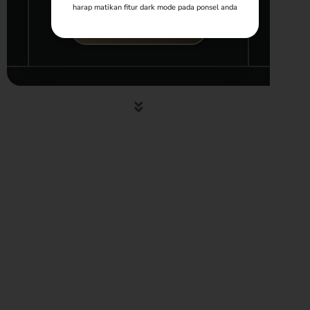
harap matikan fitur dark mode pada ponsel anda
BUKA UNDANGAN