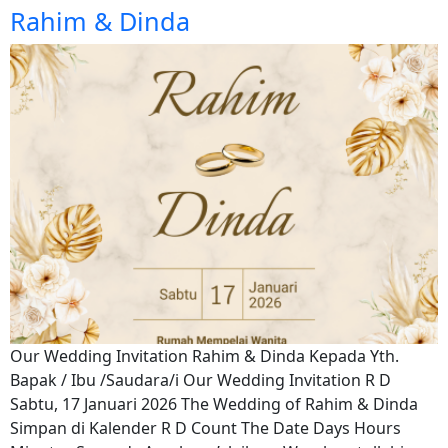
Rahim & Dinda
Our Wedding Invitation Rahim & Dinda Kepada Yth.
Bapak / Ibu /Saudara/i Our Wedding Invitation R D
Sabtu, 17 Januari 2026 The Wedding of Rahim & Dinda
Simpan di Kalender R D Count The Date Days Hours