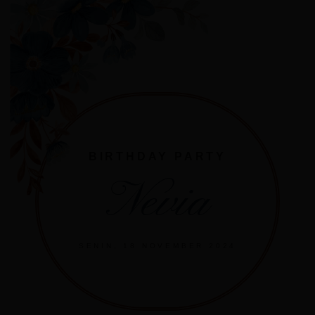
BIRTHDAY PARTY
Nevia
SENIN, 18 NOVEMBER 2024