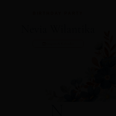
BIRTHDAY PARTY
Nevia Wilantika
Simpan di Kalender
N